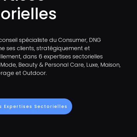
orielles
conseil spécialiste du Consumer, DNG
ses clients, stratégiquement et
lement, dans 6 expertises sectorielles
: Mode, Beauty & Personal Care, Luxe, Maison,
rage et Outdoor.
 Expertises Sectorielles