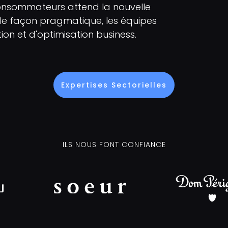
onsommateurs attend la nouvelle
 façon pragmatique, les équipes
ion et d'optimisation business.
Expertises Sectorielles
ILS NOUS FONT CONFIANCE