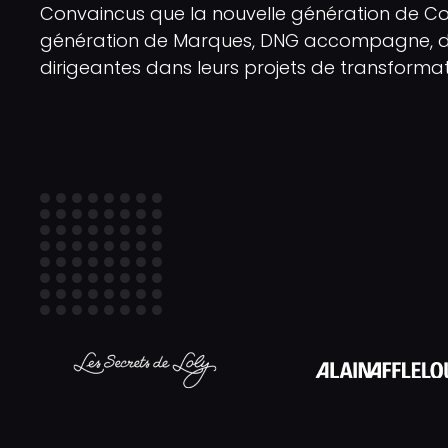
Convaincus que la nouvelle génération de C
génération de Marques, DNG accompagne, de
dirigeantes dans leurs projets de transformat