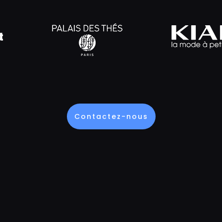
Contactez-nous