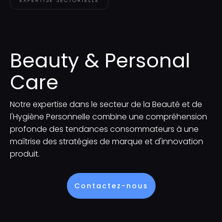
EXPERTISE SECTORIELLE
Beauty & Personal
Care
Notre expertise dans le secteur de la Beauté et de
l'Hygiène Personnelle combine une compréhension
profonde des tendances consommateurs à une
maîtrise des stratégies de marque et d'innovation
produit.
Contactez-nous