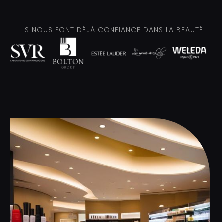
ILS NOUS FONT DÉJÀ CONFIANCE DANS LA BEAUTÉ