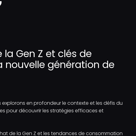
G
 la Gen Z et clés de
a nouvelle génération de
s explorons en profondeur le contexte et les défis du
s pour découvrir les stratégies efficaces et
hat de la Gen Z et les tendances de consommation