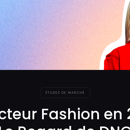
ÉTUDES DE MARCHÉ
cteur Fashion en 