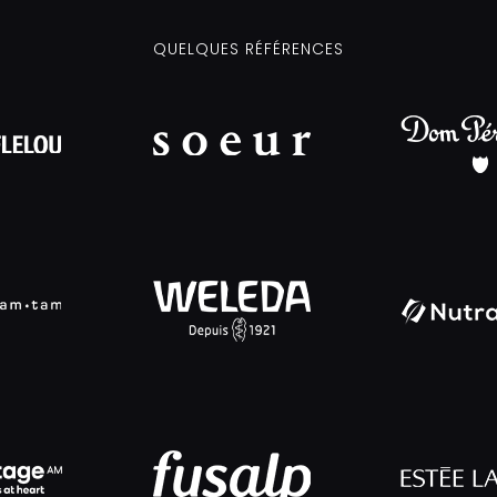
QUELQUES RÉFÉRENCES