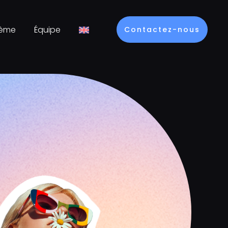
tème
Équipe
Contactez-nous