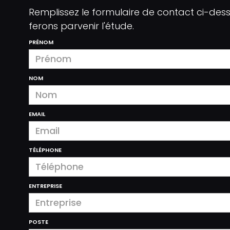
Remplissez le formulaire de contact ci-des
ferons parvenir l'étude.
PRÉNOM
NOM
EMAIL
TÉLÉPHONE
ENTREPRISE
POSTE