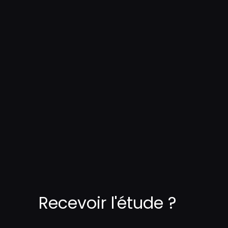
Recevoir l'étude ?