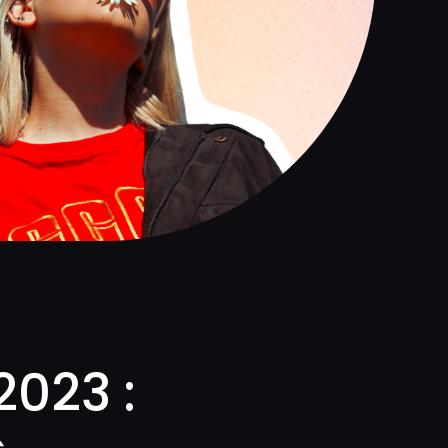
2023 :