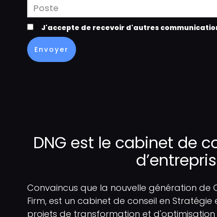
J'accepte de recevoir d'autres communication
DNG est le cabinet de c
d’entrepri
Convaincus que la nouvelle génération de
Firm, est un cabinet de conseil en Stratég
projets de transformation et d'optimisation 