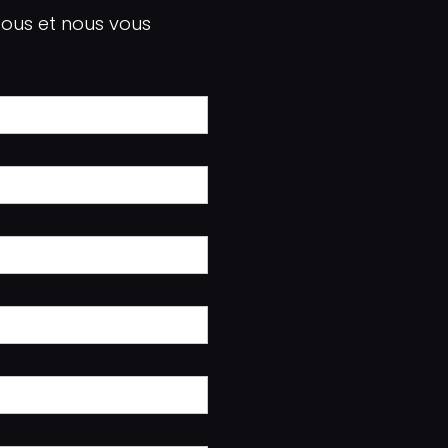
sous et nous vous