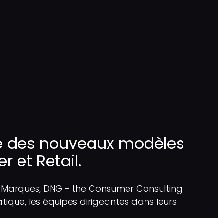
ste des nouveaux modèles
 et Retail.
 Marques, DNG - the Consumer Consulting
ique, les équipes dirigeantes dans leurs