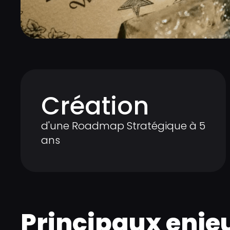
Création
d'une Roadmap Stratégique à 5
ans
Principaux enje