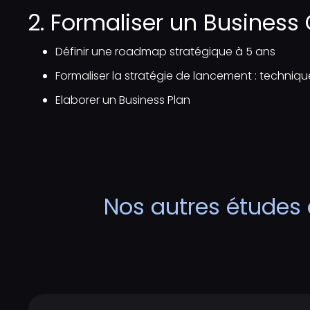
2. Formaliser un Business 
Définir une roadmap stratégique à 5 ans​
Formaliser la stratégie de lancement : technique
Elaborer un Business Plan​
Nos autres études