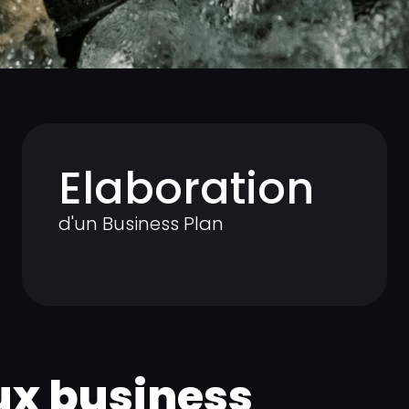
Elaboration
d'un Business Plan
ux business