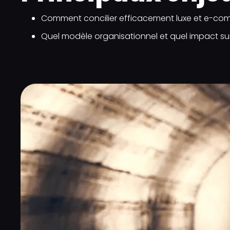
Comment concilier efficacement luxe et e-comme
Quel modèle organisationnel et quel impact sur 