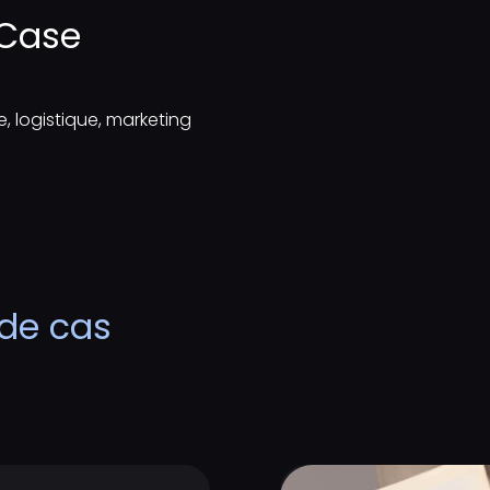
Case​
, logistique, marketing​
 de cas