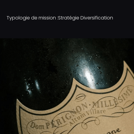
Typologie de mission :
Stratégie Diversification