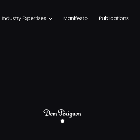
Industry Expertises
Manifesto
Publications
