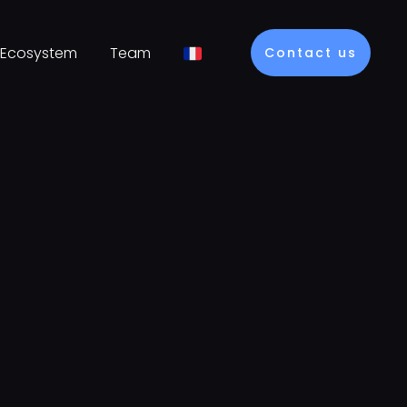
Ecosystem
Team
Contact us