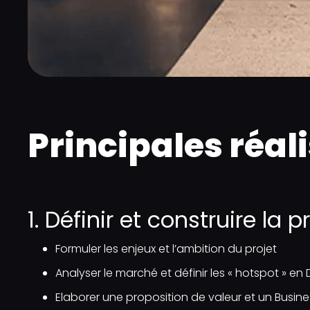
Principales réal
1. Définir et construire la 
Formuler les enjeux et l’ambition du projet​
Analyser le marché et définir les « hotspot » en 
Elaborer une proposition de valeur et un Busine