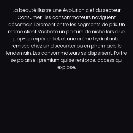
La beauté illustre une évolution clef du secteur
Consumer : les consommateurs naviguent
désormais librement entre les segments de prix. Un
même client s’achète un parfum de niche lors d’un
pop-up expérientiel, et une crème hydratante
remisée chez un discounter ou en pharmacie le
lendemain. Les consommateurs se dispersent, l’offre
se polarise : premium qui se renforce, access qui
explose.