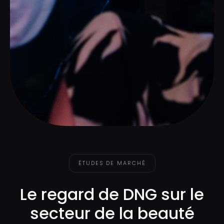
ÉTUDES DE MARCHÉ
Le regard de DNG sur le
secteur de la beauté